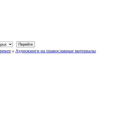
рекер
»
Аудиокниги на православные материалы