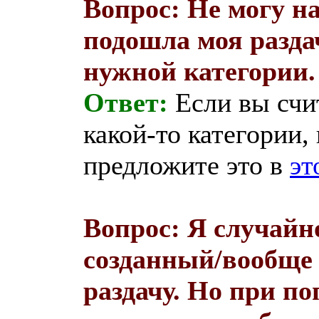
Вопрос: Не могу н
подошла моя раздач
нужной категории.
Ответ:
Если вы счит
какой-то категории,
предложите это в
эт
Вопрос: Я случайн
созданный/вообще 
раздачу. Но при 