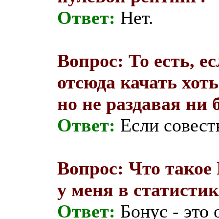
Ответ:
Нет.
Вопрос: То есть, е
отсюда качать хоть
но не раздавая ни 
Ответ:
Если совесть
Вопрос: Что такое
у меня в статистик
Ответ:
Бонус - это