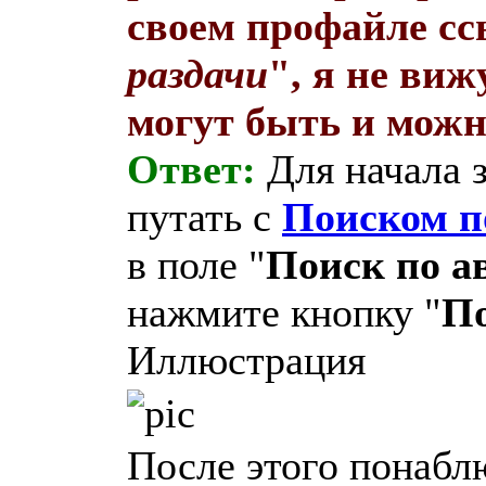
своем профайле сс
раздачи
", я не виж
могут быть и можн
Ответ:
Для начала 
путать с
Поиском п
в поле "
Поиск по а
нажмите кнопку "
П
Иллюстрация
После этого понаблю