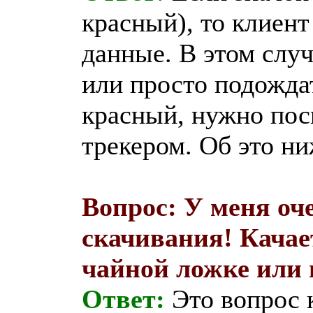
красный), то клиент
данные. В этом слу
или просто подождат
красный, нужно пос
трекером. Об это ни
Вопрос: У меня оч
скачивания! Качае
чайной ложке или 
Ответ:
Это вопрос 