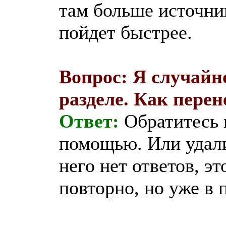
там больше источник
пойдет быстрее.
Вопрос: Я случайно
разделе. Как пере
Ответ:
Обратитесь 
помощью. Или удали
него нет ответов, э
повторно, но уже в 