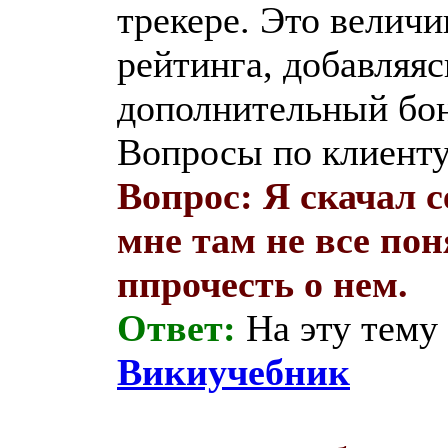
трекере. Это величи
рейтинга, добавляяс
дополнительный бо
Вопросы по клиенту
Вопрос: Я скачал с
мне там не все пон
ппрочесть о нем.
Ответ:
На эту тему
Викиучебник