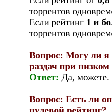
торрентов одноврем
Если рейтинг
1 и бо
торрентов одноврем
Вопрос: Могу ли я
раздач при низком
Ответ:
Да, можете.
Вопрос: Есть ли оп
нулевой рейтинг?