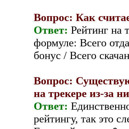
Вопрос: Как счита
Ответ:
Рейтинг на 
формуле: Всего отда
бонус / Всего скачан
Вопрос: Существую
на трекере из-за н
Ответ:
Единственное
рейтингу, так это с