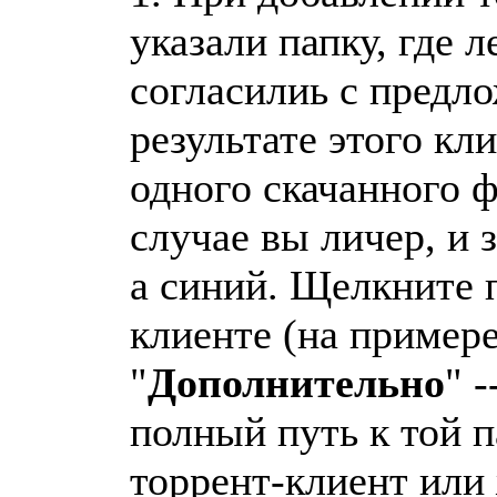
указали папку, где 
согласилиь с предл
результате этого кли
одного скачанного ф
случае вы личер, и 
а синий. Щелкните п
клиенте (на примере
"
Дополнительно
" -
полный путь к той п
торрент-клиент или 