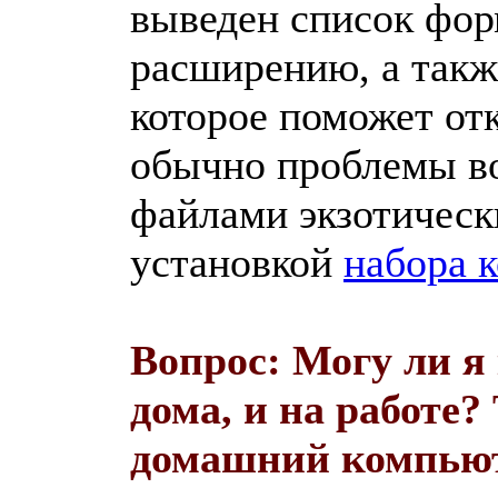
выведен список фор
расширению, а такж
которое поможет от
обычно проблемы во
файлами экзотическ
установкой
набора 
Вопрос: Могу ли я
дома, и на работе? 
домашний компьют