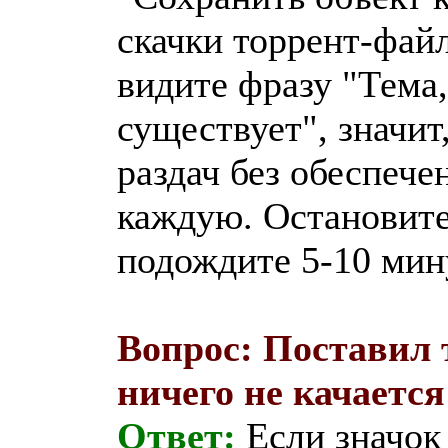
скачки торрент-файл
видите фразу "Тема
существует", значит
раздач без обеспече
каждую. Остановите
подождите 5-10 мин
Вопрос: Поставил 
ничего не качается
Ответ:
Если значок 