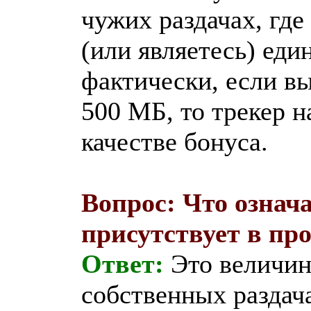
чужих раздачах, где
(или являетесь) еди
фактически, если вы
500 МБ, то трекер 
качестве бонуса.
Вопрос: Что означ
присутствует в пр
Ответ:
Это величин
собственных раздача