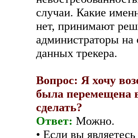
случаи. Какие имен
нет, принимают реш
администраторы на 
данных трекера.
Вопрос: Я хочу воз
была перемещена в
сделать?
Ответ:
Можно.
• Если вы являетесь