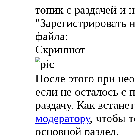
топик с раздачей и 
"Зарегистрировать н
файла:
Скриншот
После этого при нео
если не осталось с 
раздачу. Как встане
модератору
, чтобы 
основной раздел.