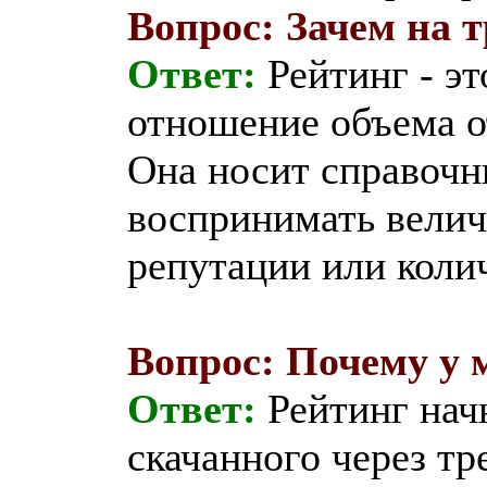
Вопрос: Зачем на 
Ответ:
Рейтинг - э
отношение объема о
Она носит справочн
воспринимать велич
репутации или колич
Вопрос: Почему у 
Ответ:
Рейтинг начн
скачанного через т