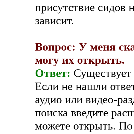
присутствие сидов н
зависит.
Вопрос: У меня ск
могу их открыть.
Ответ:
Существует 
Если не нашли отве
аудио или видео-раз
поиска введите рас
можете открыть. По