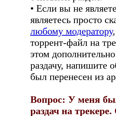
• Если вы не являет
являетесь просто ск
любому модератору
торрент-файл на тр
этом дополнительно.
раздачу, напишите о
был перенесен из ар
Вопрос: У меня бы
раздач на трекере.