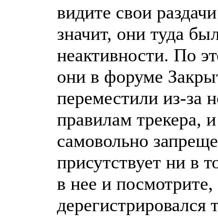
видите свои раздач
значит, они туда б
неактивности. По э
они в форуме Закрыт
переместили из-за н
правилам трекера, и
самовольно запрещен
присутствует ни в т
в нее и посмотрите,
дерегистрировался 