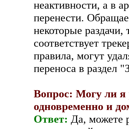
неактивности, а в а
перенести. Обращае
некоторые раздачи, 
соответствует трек
правила, могут удал
переноса в раздел "
Вопрос: Могу ли я
одновременно и до
Ответ:
Да, можете р