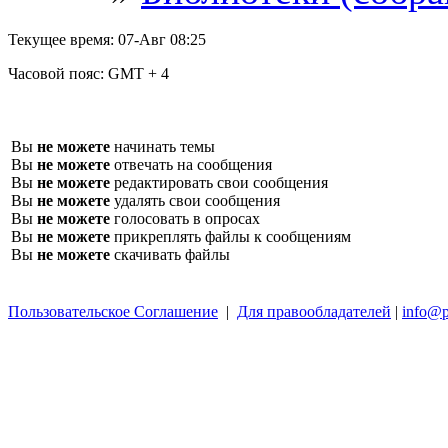
Текущее время:
07-Авг 08:25
Часовой пояс:
GMT + 4
Вы
не можете
начинать темы
Вы
не можете
отвечать на сообщения
Вы
не можете
редактировать свои сообщения
Вы
не можете
удалять свои сообщения
Вы
не можете
голосовать в опросах
Вы
не можете
прикреплять файлы к сообщениям
Вы
не можете
скачивать файлы
Пользовательское Соглашение
|
Для правообладателей
|
info@p