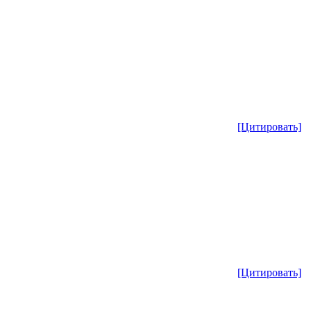
[Цитировать]
[Цитировать]