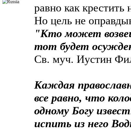
равно как крестить 
Но цель не оправдыв
"Кто может возве
тот будет осужде
Св. муч. Иустин Ф
Каждая православн
все равно, что кол
одному Богу извест
испить из него Во