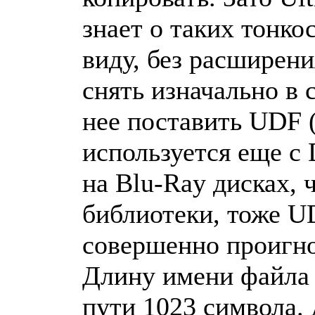
знает о таких тонко
виду, без расширени
снять изначально в с
нее поставить UDF 
используется еще с 
на Blu-Ray дисках, 
библиотеки, тоже UD
совершенно проигно
Длину имени файла
пути 1023 символа. 