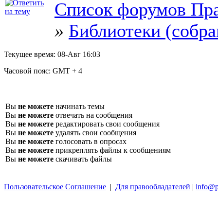
Список форумов Пра
»
Библиотеки (собра
Текущее время:
08-Авг 16:03
Часовой пояс:
GMT + 4
Вы
не можете
начинать темы
Вы
не можете
отвечать на сообщения
Вы
не можете
редактировать свои сообщения
Вы
не можете
удалять свои сообщения
Вы
не можете
голосовать в опросах
Вы
не можете
прикреплять файлы к сообщениям
Вы
не можете
скачивать файлы
Пользовательское Соглашение
|
Для правообладателей
|
info@p