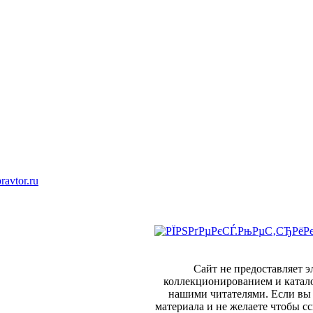
ravtor.ru
Сайт не предоставляет 
коллекционированием и катал
нашими читателями. Если вы 
материала и не желаете чтобы сс