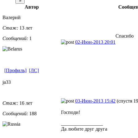
Автор
Сообщен
Валерий
Стаж:
13 лет
Спасибо
Сообщений:
1
02-Июн-2013 20:01
[Профиль]
[ЛС]
ja33
03-Июн-2013 15:42
(спустя 19
Стаж:
16 лет
Господи!
Сообщений:
188
_________________
Да любите друг друга