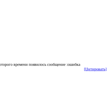
которого времени появилось сообщение :ошибка
[Цитировать]