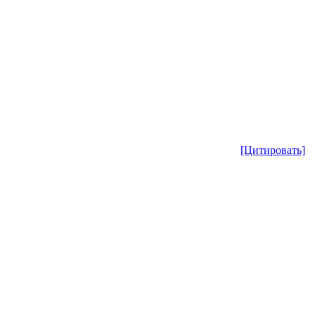
[Цитировать]