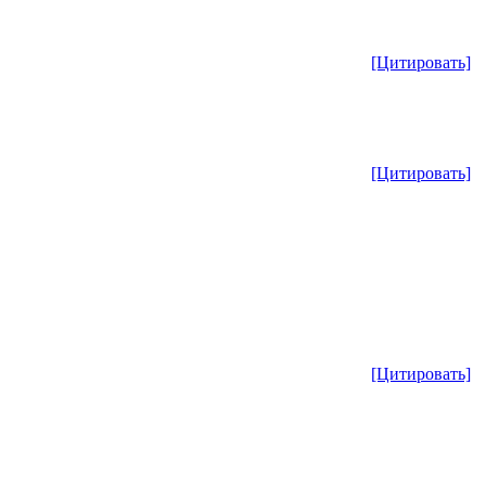
[Цитировать]
[Цитировать]
[Цитировать]