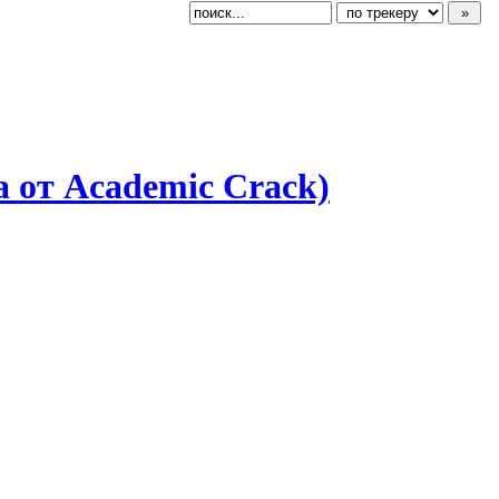
а от Academic Crack)