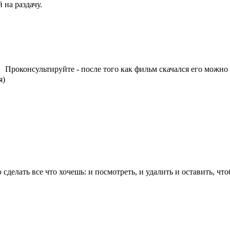
 на раздачу.
Проконсультируйте - после того как фильм скачался его можно
я)
сделать все что хочешь: и посмотреть, и удалить и оставить, что