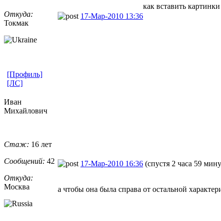
как вставить картинк
Откуда:
17-Мар-2010 13:36
Токмак
[Профиль]
[ЛС]
Иван
Михайлович
Стаж:
16 лет
Сообщений:
42
17-Мар-2010 16:36
(спустя 2 часа 59 мину
Откуда:
Москва
а чтобы она была справа от остальной характер