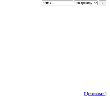
[Цитировать]