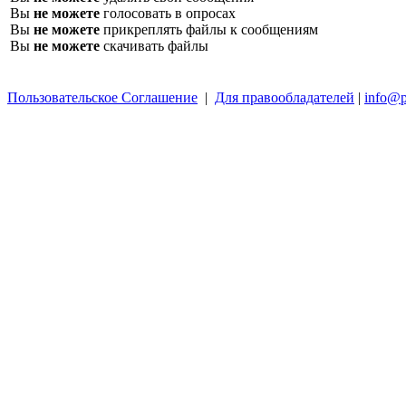
Вы
не можете
голосовать в опросах
Вы
не можете
прикреплять файлы к сообщениям
Вы
не можете
скачивать файлы
Пользовательское Соглашение
|
Для правообладателей
|
info@p