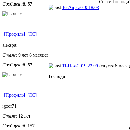
Спаси Господи
Сообщений:
57
16-Апр-2019 18:03
[Профиль]
[ЛС]
aleksplt
Стаж:
9 лет 6 месяцев
Сообщений:
57
11-Ноя-2019 22:09
(спустя 6 месяц
Господи!
[Профиль]
[ЛС]
igoor71
Стаж:
12 лет
Сообщений:
157