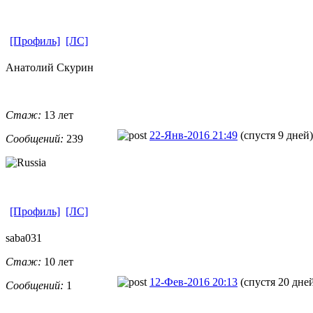
[Профиль]
[ЛС]
Анатолий Скурин
Стаж:
13 лет
22-Янв-2016 21:49
(спустя 9 дней)
Сообщений:
239
[Профиль]
[ЛС]
saba031
Стаж:
10 лет
12-Фев-2016 20:13
(спустя 20 дне
Сообщений:
1