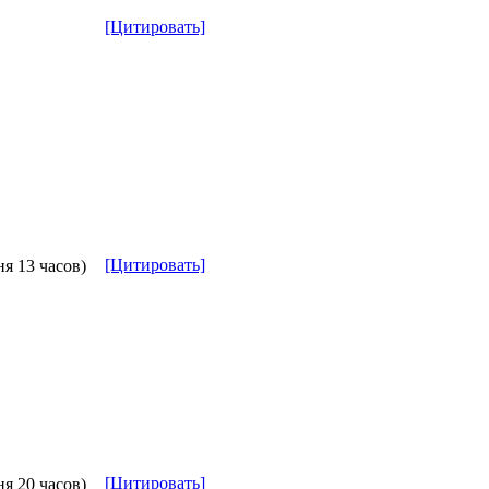
[Цитировать]
[Цитировать]
ня 13 часов)
[Цитировать]
ня 20 часов)