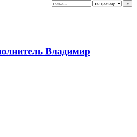
сполнитель Владимир