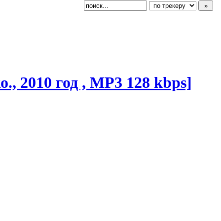
., 2010 год , MP3 128 kbps]