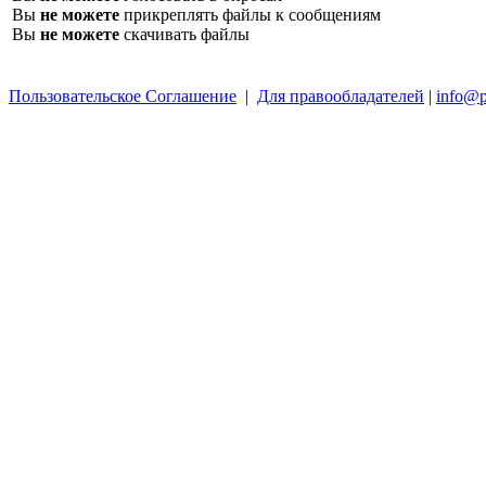
Вы
не можете
прикреплять файлы к сообщениям
Вы
не можете
скачивать файлы
Пользовательское Соглашение
|
Для правообладателей
|
info@p