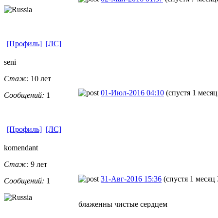
[Профиль]
[ЛС]
seni
Стаж:
10 лет
01-Июл-2016 04:10
(спустя 1 месяц
Сообщений:
1
[Профиль]
[ЛС]
komendant
Стаж:
9 лет
31-Авг-2016 15:36
(спустя 1 месяц 
Сообщений:
1
блаженны чистые сердцем