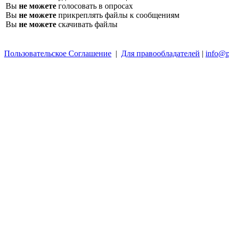
Вы
не можете
голосовать в опросах
Вы
не можете
прикреплять файлы к сообщениям
Вы
не можете
скачивать файлы
Пользовательское Соглашение
|
Для правообладателей
|
info@p