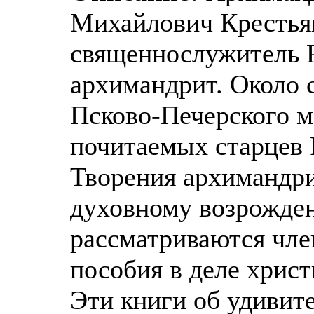
Михайлович Крестья
священнослужитель 
архимандрит. Около 
Псково-Печерского м
почитаемых старцев 
Творения архимандр
духовному возрожде
рассматриваются чле
пособия в деле христ
Эти книги об удивит