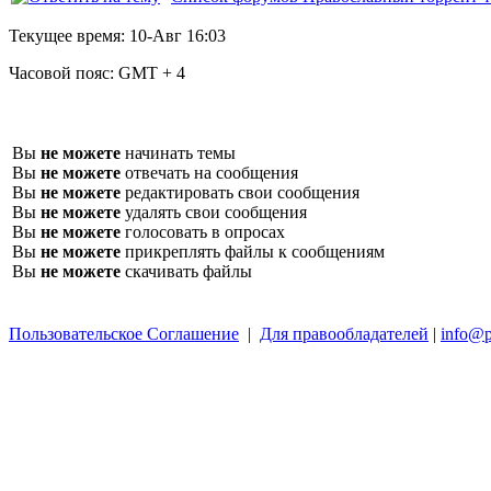
Текущее время:
10-Авг 16:03
Часовой пояс:
GMT + 4
Вы
не можете
начинать темы
Вы
не можете
отвечать на сообщения
Вы
не можете
редактировать свои сообщения
Вы
не можете
удалять свои сообщения
Вы
не можете
голосовать в опросах
Вы
не можете
прикреплять файлы к сообщениям
Вы
не можете
скачивать файлы
Пользовательское Соглашение
|
Для правообладателей
|
info@p