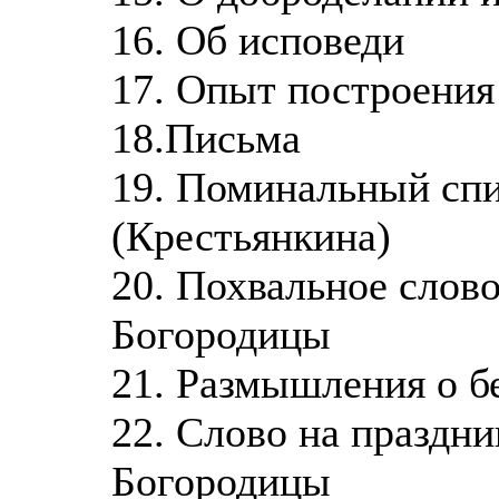
16. Об исповеди
17. Опыт построения
18.Письма
19. Поминальный спи
(Крестьянкина)
20. Похвальное слов
Богородицы
21. Размышления о б
22. Слово на праздн
Богородицы