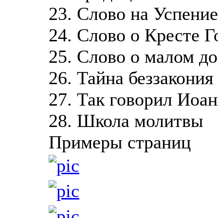
23. Слово на Успени
24. Слово о Кресте 
25. Слово о малом д
26. Тайна беззакония
27. Так говорил Иоа
28. Школа молитвы
Примеры страниц