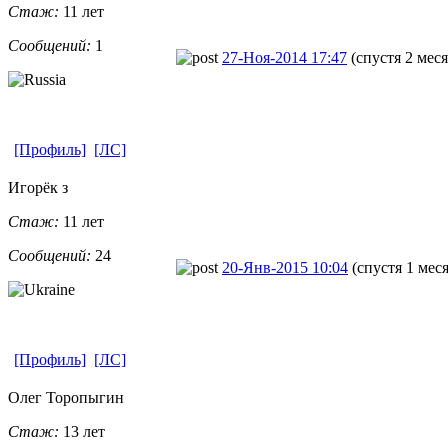
Стаж:
11 лет
Сообщений:
1
27-Ноя-2014 17:47
(спустя 2 меся
[Профиль]
[ЛС]
Игорёк з
Стаж:
11 лет
Сообщений:
24
20-Янв-2015 10:04
(спустя 1 мес
[Профиль]
[ЛС]
Олег Торопыгин
Стаж:
13 лет