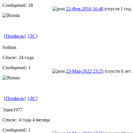
Сообщений:
18
22-Фев-2016 16:48
(спустя 1 год 
[Профиль]
[ЛС]
Sofirun
Стаж:
24 года
Сообщений:
1
23-Мар-2022 23:25
(спустя 6 лет 
[Профиль]
[ЛС]
Эдик1977
Стаж:
4 года 4 месяца
Сообщений:
1