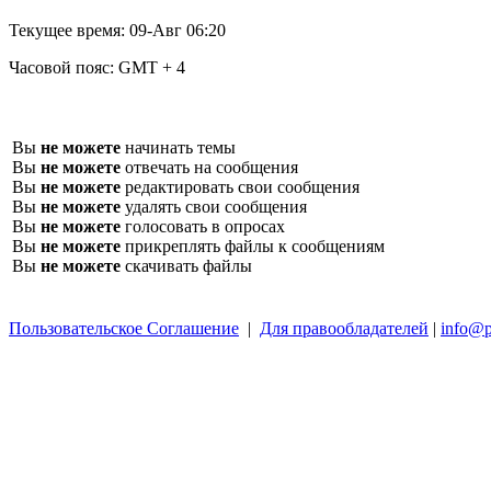
Текущее время:
09-Авг 06:20
Часовой пояс:
GMT + 4
Вы
не можете
начинать темы
Вы
не можете
отвечать на сообщения
Вы
не можете
редактировать свои сообщения
Вы
не можете
удалять свои сообщения
Вы
не можете
голосовать в опросах
Вы
не можете
прикреплять файлы к сообщениям
Вы
не можете
скачивать файлы
Пользовательское Соглашение
|
Для правообладателей
|
info@p