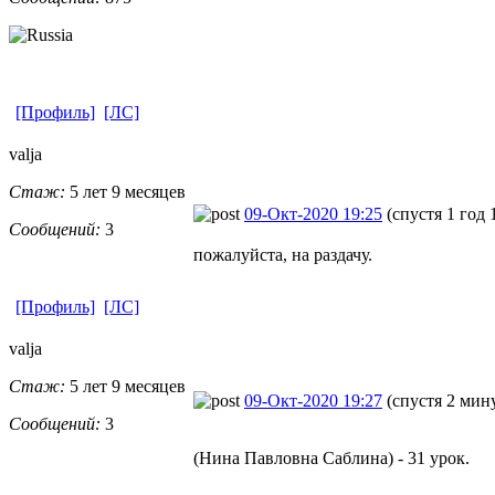
[Профиль]
[ЛС]
valja
Стаж:
5 лет 9 месяцев
09-Окт-2020 19:25
(спустя 1 год 
Сообщений:
3
пожалуйста, на раздачу.
[Профиль]
[ЛС]
valja
Стаж:
5 лет 9 месяцев
09-Окт-2020 19:27
(спустя 2 мин
Сообщений:
3
(Нина Павловна Саблина) - 31 урок.