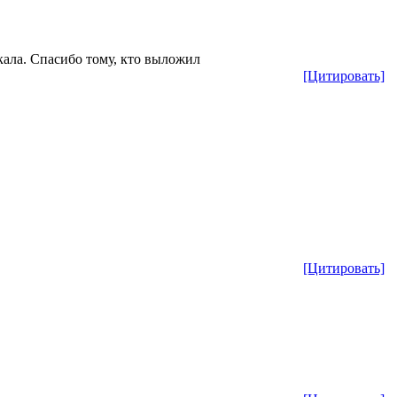
кала. Спасибо тому, кто выложил
[Цитировать]
[Цитировать]