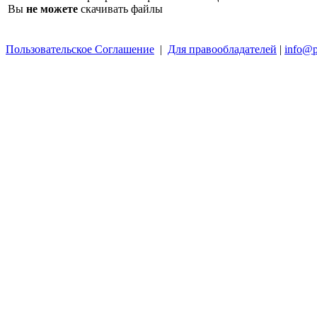
Вы
не можете
скачивать файлы
Пользовательское Соглашение
|
Для правообладателей
|
info@p