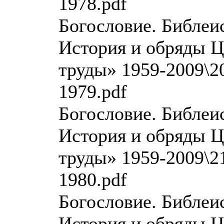
1978.pdf
Богословие. Библеи
История и обряды Ц
труды» 1959-2009\20
1979.pdf
Богословие. Библеи
История и обряды Ц
труды» 1959-2009\21
1980.pdf
Богословие. Библеи
История и обряды Ц