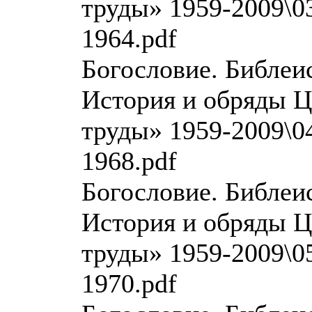
труды» 1959-2009\03
1964.pdf
Богословие. Библеи
История и обряды Ц
труды» 1959-2009\04
1968.pdf
Богословие. Библеи
История и обряды Ц
труды» 1959-2009\05
1970.pdf