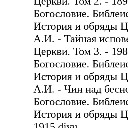
Церкви. Том 2. - 189
Богословие. Библеи
История и обряды 
А.И. - Тайная испо
Церкви. Том 3. - 198
Богословие. Библеи
История и обряды 
А.И. - Чин над бесн
Богословие. Библеи
История и обряды Ц
1915.djvu