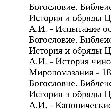
Богословие. Библеи
История и обряды 
А.И. - Испытание о
Богословие. Библеи
История и обряды 
А.И. - История чин
Миропомазания - 18
Богословие. Библеи
История и обряды 
А.И. - Канонически