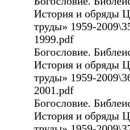
Богословие. Библеи
История и обряды Ц
труды» 1959-2009\35
1999.pdf
Богословие. Библеи
История и обряды Ц
труды» 1959-2009\36
2001.pdf
Богословие. Библеи
История и обряды Ц
труды» 1959-2009\37