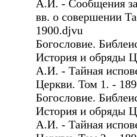
А.И. - Сообщения з
вв. о совершении Та
1900.djvu
Богословие. Библеи
История и обряды 
А.И. - Тайная испо
Церкви. Том 1. - 189
Богословие. Библеи
История и обряды 
А.И. - Тайная испо