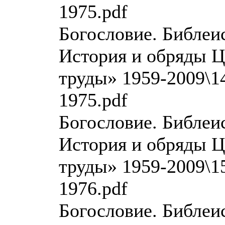
1975.pdf
Богословие. Библеи
История и обряды Ц
труды» 1959-2009\14
1975.pdf
Богословие. Библеи
История и обряды Ц
труды» 1959-2009\15
1976.pdf
Богословие. Библеи