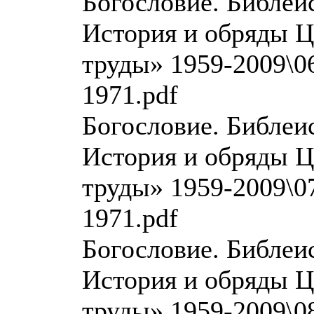
Богословие. Библеи
История и обряды Ц
труды» 1959-2009\06
1971.pdf
Богословие. Библеи
История и обряды Ц
труды» 1959-2009\07
1971.pdf
Богословие. Библеи
История и обряды Ц
труды» 1959-2009\08