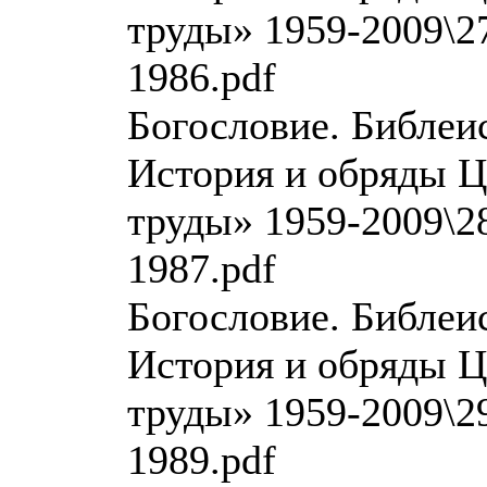
труды» 1959-2009\27
1986.pdf
Богословие. Библеи
История и обряды Ц
труды» 1959-2009\28
1987.pdf
Богословие. Библеи
История и обряды Ц
труды» 1959-2009\29
1989.pdf