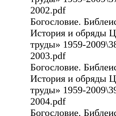
2002.pdf
Богословие. Библеи
История и обряды Ц
труды» 1959-2009\38
2003.pdf
Богословие. Библеи
История и обряды Ц
труды» 1959-2009\39
2004.pdf
Богословие. Библеи