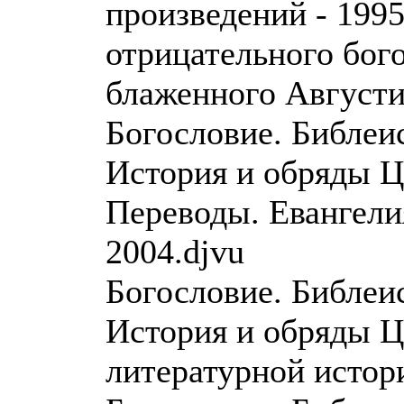
произведений - 199
отрицательного бог
блаженного Августи
Богословие. Библеи
История и обряды Ц
Переводы. Евангели
2004.djvu
Богословие. Библеи
История и обряды Ц
литературной истори