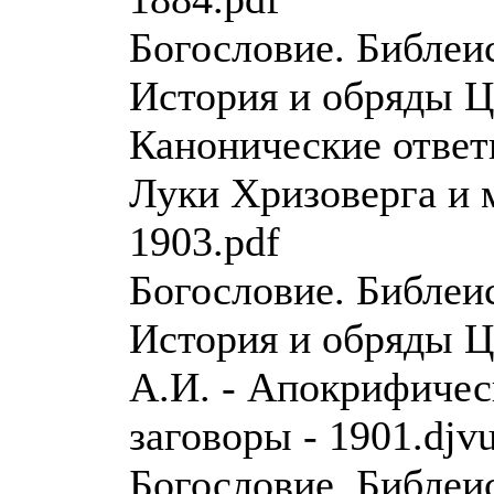
Богословие. Библеи
История и обряды Ц
Канонические ответ
Луки Хризоверга и 
1903.pdf
Богословие. Библеи
История и обряды 
А.И. - Апокрифичес
заговоры - 1901.djv
Богословие. Библеи