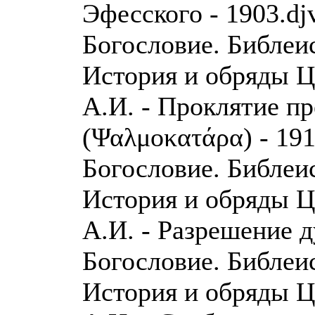
Эфесского - 1903.dj
Богословие. Библеи
История и обряды 
А.И. - Проклятие п
(Ψαλμοκατάρα) - 191
Богословие. Библеи
История и обряды 
А.И. - Разрешение д
Богословие. Библеи
История и обряды 