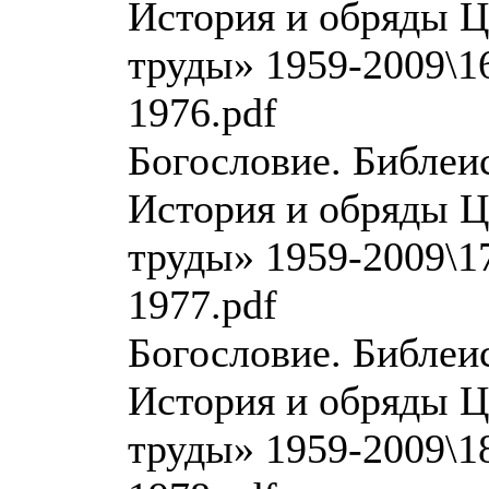
История и обряды Ц
труды» 1959-2009\16
1976.pdf
Богословие. Библеи
История и обряды Ц
труды» 1959-2009\17
1977.pdf
Богословие. Библеи
История и обряды Ц
труды» 1959-2009\18