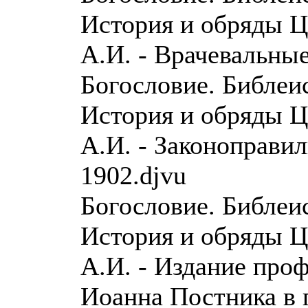
История и обряды 
А.И. - Врачевальные
Богословие. Библеи
История и обряды 
А.И. - Законоправил
1902.djvu
Богословие. Библеи
История и обряды 
А.И. - Издание про
Иоанна Постника в г