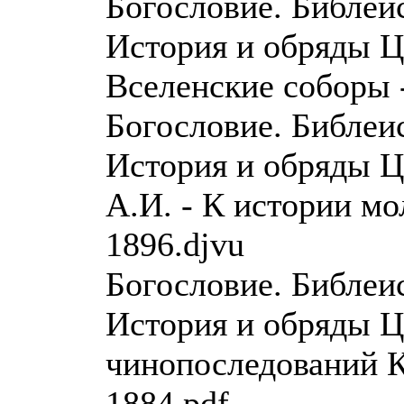
Богословие. Библеи
История и обряды Ц
Вселенские соборы -
Богословие. Библеи
История и обряды 
А.И. - К истории мо
1896.djvu
Богословие. Библеи
История и обряды Ц
чинопоследований 
1884.pdf