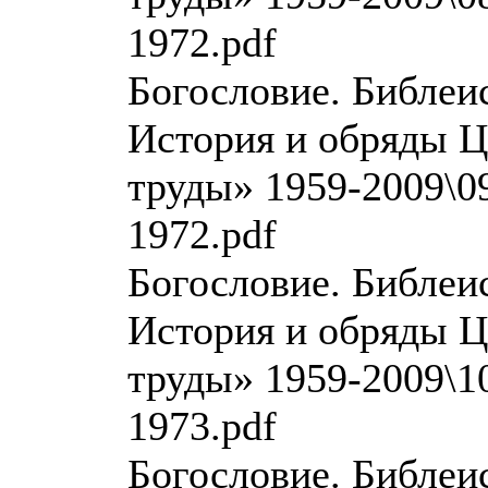
1972.pdf
Богословие. Библеи
История и обряды Ц
труды» 1959-2009\09
1972.pdf
Богословие. Библеи
История и обряды Ц
труды» 1959-2009\10
1973.pdf
Богословие. Библеи