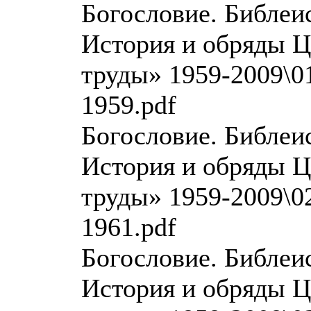
Богословие. Библеи
История и обряды Ц
труды» 1959-2009\01
1959.pdf
Богословие. Библеи
История и обряды Ц
труды» 1959-2009\02
1961.pdf
Богословие. Библеи
История и обряды Ц