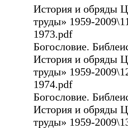
История и обряды Ц
труды» 1959-2009\11
1973.pdf
Богословие. Библеи
История и обряды Ц
труды» 1959-2009\12
1974.pdf
Богословие. Библеи
История и обряды Ц
труды» 1959-2009\13