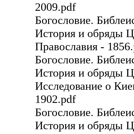
2009.pdf
Богословие. Библеи
История и обряды Ц
Православия - 1856.
Богословие. Библеи
История и обряды Ц
Исследование о Кие
1902.pdf
Богословие. Библеи
История и обряды Ц