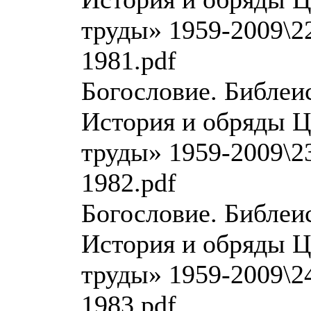
труды» 1959-2009\22
1981.pdf
Богословие. Библеи
История и обряды Ц
труды» 1959-2009\23
1982.pdf
Богословие. Библеи
История и обряды Ц
труды» 1959-2009\24
1983.pdf