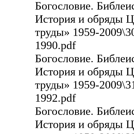
Богословие. Библеи
История и обряды Ц
труды» 1959-2009\30
1990.pdf
Богословие. Библеи
История и обряды Ц
труды» 1959-2009\31
1992.pdf
Богословие. Библеи
История и обряды Ц