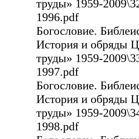
труды» 1959-2009\32
1996.pdf
Богословие. Библеи
История и обряды Ц
труды» 1959-2009\33
1997.pdf
Богословие. Библеи
История и обряды Ц
труды» 1959-2009\34
1998.pdf