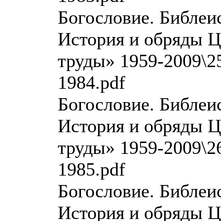
Богословие. Библеи
История и обряды Ц
труды» 1959-2009\25
1984.pdf
Богословие. Библеи
История и обряды Ц
труды» 1959-2009\26
1985.pdf
Богословие. Библеи
История и обряды Ц