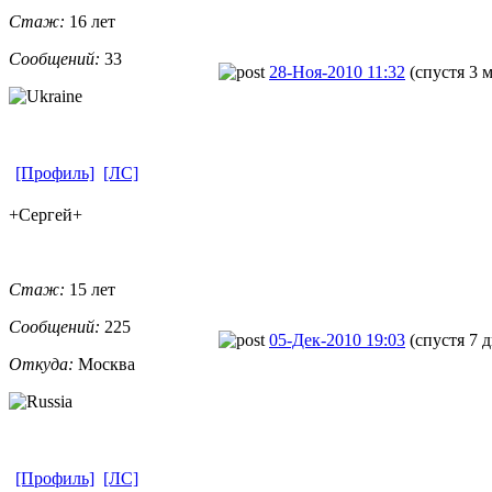
Стаж:
16 лет
Сообщений:
33
28-Ноя-2010 11:32
(спустя 3 
[Профиль]
[ЛС]
+Сергей+
Стаж:
15 лет
Сообщений:
225
05-Дек-2010 19:03
(спустя 7 
Откуда:
Москва
[Профиль]
[ЛС]