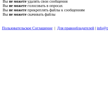
Вы
не можете
удалять свои сообщения
Вы
не можете
голосовать в опросах
Вы
не можете
прикреплять файлы к сообщениям
Вы
не можете
скачивать файлы
Пользовательское Соглашение
|
Для правообладателей
|
info@p