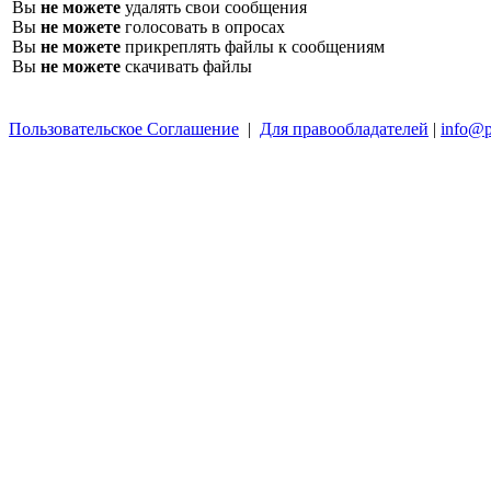
Вы
не можете
удалять свои сообщения
Вы
не можете
голосовать в опросах
Вы
не можете
прикреплять файлы к сообщениям
Вы
не можете
скачивать файлы
Пользовательское Соглашение
|
Для правообладателей
|
info@p