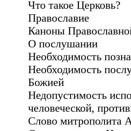
Что такое Церковь?
Православие
Каноны Православно
О послушании
Необходимость позна
Необходимость послу
Божией
Недопустимость испо
человеческой, проти
Слово митрополита 