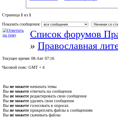
Страница
1
из
1
Показать сообщения:
Список форумов Пра
»
Православная лит
Текущее время:
08-Авг 07:16
Часовой пояс:
GMT + 4
Вы
не можете
начинать темы
Вы
не можете
отвечать на сообщения
Вы
не можете
редактировать свои сообщения
Вы
не можете
удалять свои сообщения
Вы
не можете
голосовать в опросах
Вы
не можете
прикреплять файлы к сообщениям
Вы
не можете
скачивать файлы