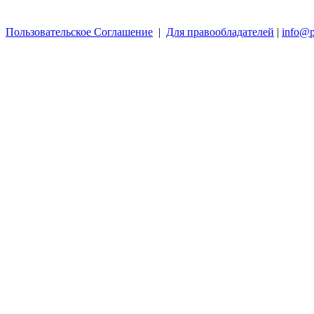
Пользовательское Соглашение
|
Для правообладателей
|
info@p