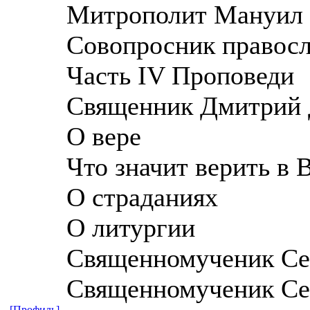
Митрополит Мануил 
Совопросник правос
Часть IV Проповеди
Священник Дмитрий 
О вере
Что значит верить в
О страданиях
О литургии
Священномученик Се
Священномученик Се
[Профиль]