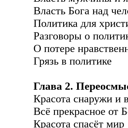
Власть Бога над че
Политика для христ
Разговоры о политик
О потере нравствен
Грязь в политике
Глава 2. Переосмы
Красота снаружи и 
Всё прекрасное от Б
Красота спасёт мир