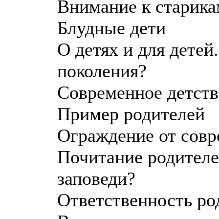
Внимание к старика
Блудные дети
О детях и для детей
поколения?
Современное детств
Пример родителей
Ограждение от совр
Почитание родителей
заповеди?
Ответственность ро