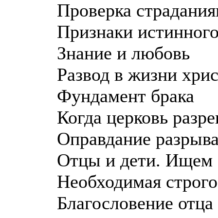
Проверка страдани
Признаки истинного
Знание и любовь
Развод в жизни хри
Фундамент брака
Когда церковь разре
Оправдание разрыв
Отцы и дети. Ищем
Необходимая строго
Благословение отца