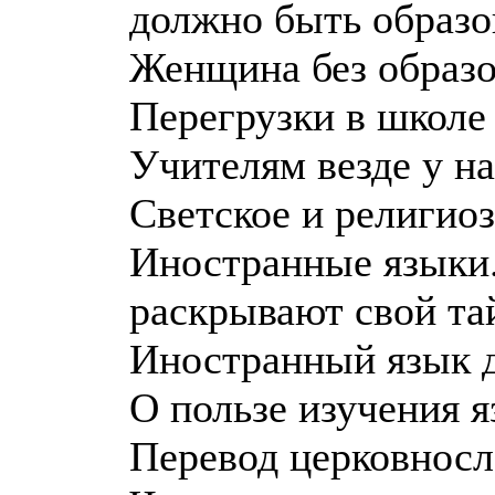
должно быть образо
Женщина без образ
Перегрузки в школе
Учителям везде у на
Светское и религио
Иностранные языки. 
раскрывают свой т
Иностранный язык д
О пользе изучения 
Перевод церковносл