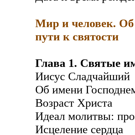
Мир и человек. Об
пути к святости
Глава 1. Святые и
Иисус Сладчайший
Об имени Господне
Возраст Христа
Идеал молитвы: про
Исцеление сердца