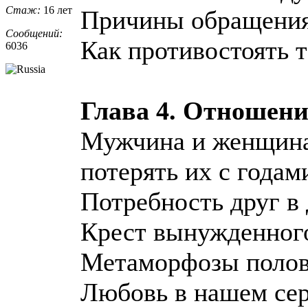
Стаж:
16 лет
Причины обращения 
Сообщений:
Как противостоять 
6036
Глава 4. Отношен
Мужчина и женщина.
потерять их с годам
Потребность друг в 
Крест вынужденног
Метаморфозы поло
Любовь в нашем сер