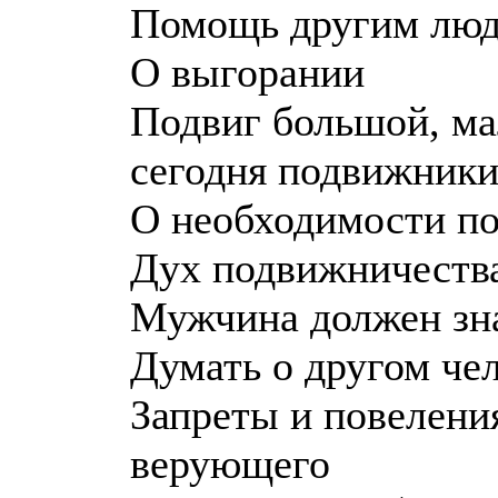
Помощь другим лю
О выгорании
Подвиг большой, ма
сегодня подвижники
О необходимости по
Дух подвижничества
Мужчина должен зна
Думать о другом че
Запреты и повелен
верующего