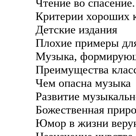
Чтение во спасение
Критерии хороших 
Детские издания
Плохие примеры для
Музыка, формирующ
Преимущества клас
Чем опасна музыка
Развитие музыкальн
Божественная прир
Юмор в жизни верую