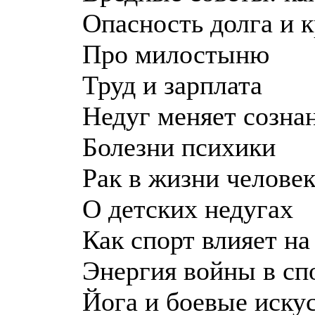
Опасность долга и 
Про милостыню
Труд и зарплата
Недуг меняет созна
Болезни психики
Рак в жизни человек
О детских недугах
Как спорт влияет н
Энергия войны в сп
Йога и боевые иску