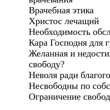
Врачебная этика
Христос лечащий
Необходимость обс
Кара Господня для 
Желанная и недост
свободу?
Неволя ради благого
Несвободны по соб
Ограничение свобод