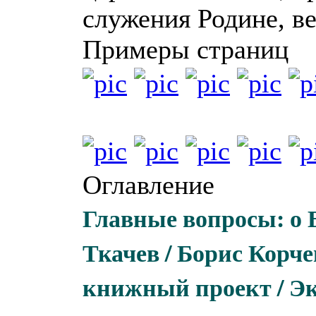
служения Родине, ве
Примеры страниц
Оглавление
Главные вопросы: о 
Ткачев / Борис Корч
книжный проект / Э