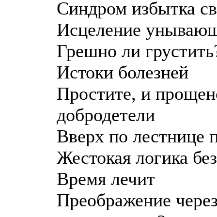
Синдром избытка св
Исцеление унывающ
Грешно ли грустить
Истоки болезней
Простите, и прощен
добродетели
Вверх по лестнице 
Жестокая логика бе
Время лечит
Преображение через