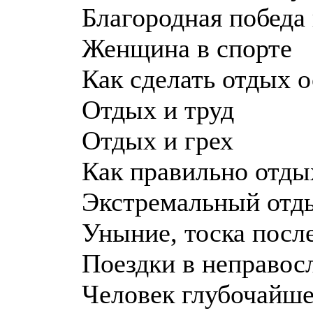
Благородная победа 
Женщина в спорте
Как сделать отдых
Отдых и труд
Отдых и грех
Как правильно отды
Экстремальный отд
Уныние, тоска посл
Поездки в неправос
Человек глубочайш