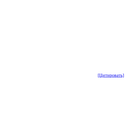
[Цитировать]