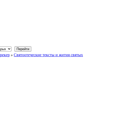
рекер
»
Святоотеческие тексты и жития святых