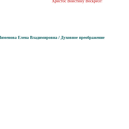
Христос Воистину Воскресе!
именова Елена Владимировна / Духовное преображение