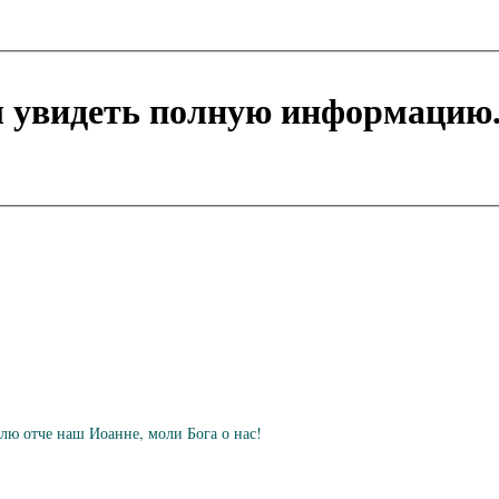
ы увидеть полную информацию
лю отче наш Иоанне, моли Бога о нас!