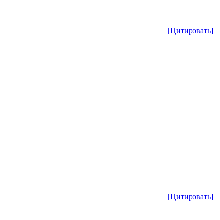
[Цитировать]
[Цитировать]