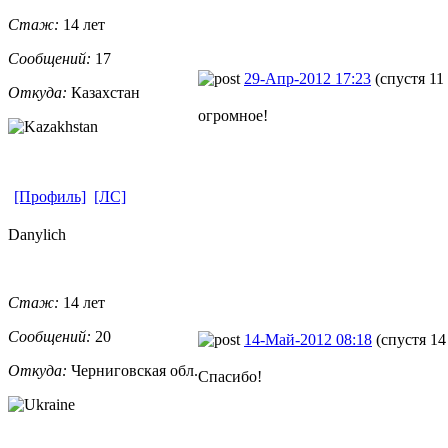
Стаж:
14 лет
Сообщений:
17
29-Апр-2012 17:23
(спустя 11
Откуда:
Казахстан
огромное!
[Профиль]
[ЛС]
Danylich
Стаж:
14 лет
Сообщений:
20
14-Май-2012 08:18
(спустя 14
Откуда:
Черниговская
​ обл.
Спасибо!