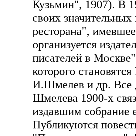
Кузьмин", 1907). В 
своих значительных 
ресторана", имевшее
организуется издате
писателей в Москве"
которого становятся 
И.Шмелев и др. Все
Шмелева 1900-х связ
издавшим собрание е
Публикуются повести