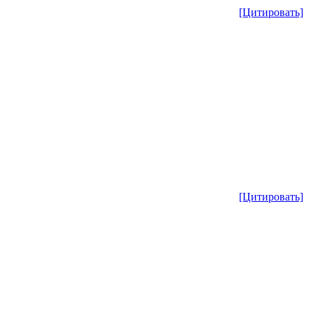
[Цитировать]
[Цитировать]