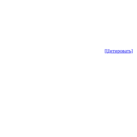
[Цитировать]